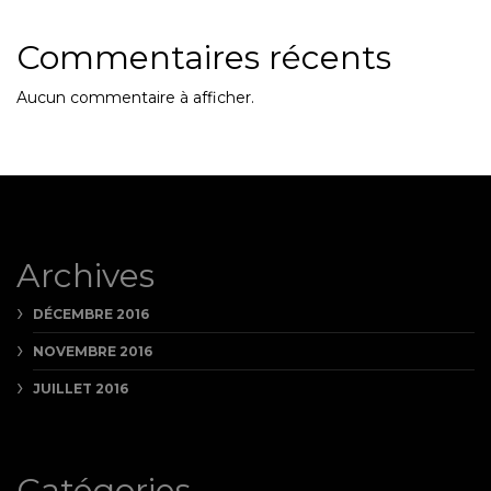
Commentaires récents
Aucun commentaire à afficher.
Archives
DÉCEMBRE 2016
NOVEMBRE 2016
JUILLET 2016
Catégories