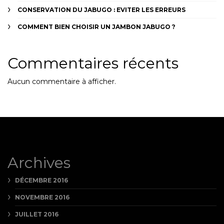
CONSERVATION DU JABUGO : EVITER LES ERREURS
COMMENT BIEN CHOISIR UN JAMBON JABUGO ?
Commentaires récents
Aucun commentaire à afficher.
Archives
DÉCEMBRE 2016
NOVEMBRE 2016
JUILLET 2016